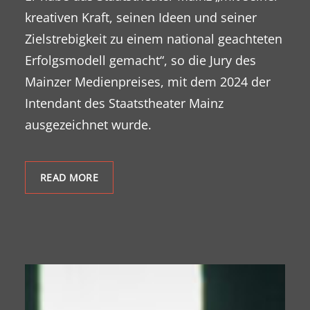
kreativen Kraft, seinen Ideen und seiner
Zielstrebigkeit zu einem national geachteten
Erfolgsmodell gemacht“, so die Jury des
Mainzer Medienpreises, mit dem 2024 der
Intendant des Staatstheater Mainz
ausgezeichnet wurde.
READ MORE