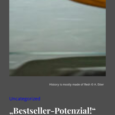
History is mostly made of flesh
© A. Etter
Uncategorized
„Bestseller-Potenzial!“