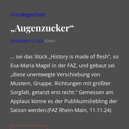
Uncategorized
„Augenzucker“
NOVEMBER 13, 2024
ADMIN
… sei das Stück „History is made of flesh“, so
Eva-Maria Magel in der FAZ, und gebaut sei
„diese unentwegte Verschiebung von
Mustern, Gruppe, Richtungen mit größter
Sorgfalt, getanzt erst recht.“ Gemessen am
Applaus könne es der Publikumsliebling der
Saison werden.(FAZ Rhein-Main, 11.11.24)