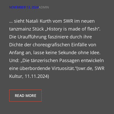
NOVEMBER 13, 2024
ADMIN
… sieht Natali Kurth vom SWR im neuen
tanzmainz Stück „History is made of flesh“.
Die Uraufführung fasziniere durch ihre
Dichte der choreografischen Einfälle von
Anfang an, lasse keine Sekunde ohne Idee.
Und: „Die tänzerischen Passagen entwickeln
eine überbordende Virtuosität.“(swr.de, SWR
Kultur, 11.11.2024)
READ MORE