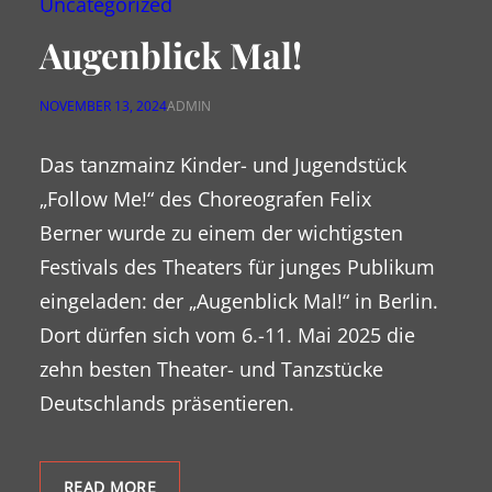
Uncategorized
Augenblick Mal!
NOVEMBER 13, 2024
ADMIN
Das tanzmainz Kinder- und Jugendstück
„Follow Me!“ des Choreografen Felix
Berner wurde zu einem der wichtigsten
Festivals des Theaters für junges Publikum
eingeladen: der „Augenblick Mal!“ in Berlin.
Dort dürfen sich vom 6.-11. Mai 2025 die
zehn besten Theater- und Tanzstücke
Deutschlands präsentieren.
READ MORE