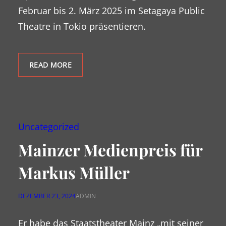
Februar bis 2. März 2025 im Setagaya Public
Theatre in Tokio präsentieren.
READ MORE
Uncategorized
Mainzer Medienpreis für
Markus Müller
DEZEMBER 23, 2024
ADMIN
Er habe das Staatstheater Mainz „mit seiner