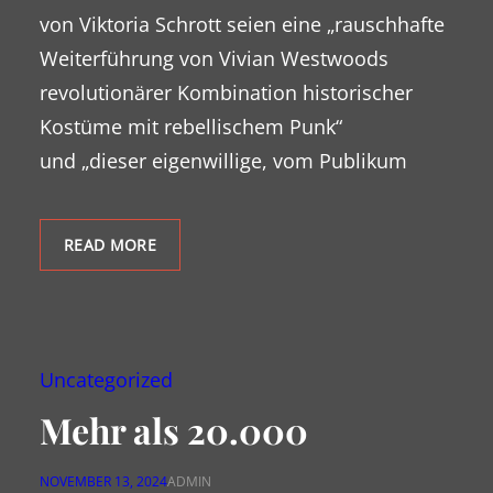
von Viktoria Schrott seien eine „rauschhafte
Weiterführung von Vivian Westwoods
revolutionärer Kombination historischer
Kostüme mit rebellischem Punk“
und „dieser eigenwillige, vom Publikum
READ MORE
Uncategorized
Mehr als 20.000
NOVEMBER 13, 2024
ADMIN