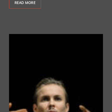
READ MORE