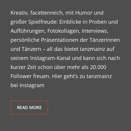
Kreativ, facettenreich, mit Humor und
großer Spielfreude: Einblicke in Proben und
Aufführungen, Fotokollagen, Interviews,
persönliche Präsentationen der Tänzerinnen
und Tänzern – all das bietet tanzmainz auf
seinem Instagram-Kanal und kann sich nach
kurzer Zeit schon über mehr als 20.000
Follower freuen. Hier geht’s zu tanzmainz
bei Instagram
READ MORE