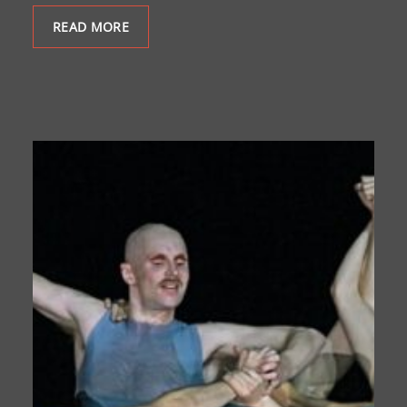
READ MORE