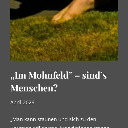
„Im Mohnfeld” – sind’s
Menschen?
April 2026
„Man kann staunen und sich zu den