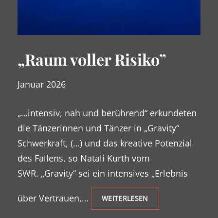
„Raum voller Risiko”
Januar 2026
„…intensiv, nah und berührend“ erkundeten
die Tänzerinnen und Tänzer in „Gravity“
Schwerkraft, (…) und das kreative Potenzial
des Fallens, so Natali Kurth vom
SWR. „Gravity“ sei ein intensives „Erlebnis
über Vertrauen,…
WEITERLESEN