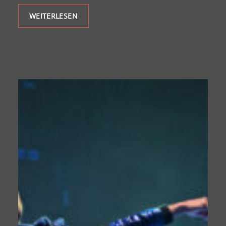
WEITERLESEN