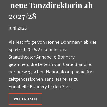
neue Tanzdirektorin ab
2027/28
Juni 2025
Als Nachfolge von Honne Dohrmann ab der
Spielzeit 2026/27 konnte das
Staatstheater Annabelle Bonnéry
gewinnen, die Leiterin von Carte Blanche,
der norwegischen Nationalcompagnie für
zeitgenössischen Tanz. Näheres zu
Annabelle Bonnéry finden Sie…
WEITERLESEN