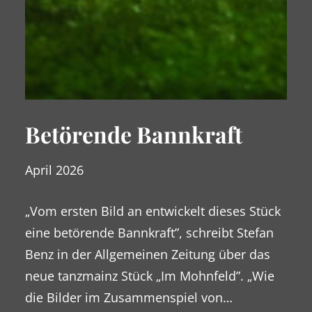
Betörende Bannkraft
April 2026
„Vom ersten Bild an entwickelt dieses Stück
eine betörende Bannkraft”, schreibt Stefan
Benz in der Allgemeinen Zeitung über das
neue tanzmainz Stück „Im Mohnfeld”. „Wie
die Bilder im Zusammenspiel von…