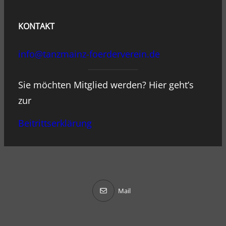
KONTAKT
info@tanzmainz-foerderverein.de
Sie möchten Mitglied werden? Hier geht’s
zur
Beitrittserklärung
Mail