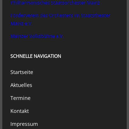
Philharmonisches Staatsorchester Mainz
Förderverein des Orchesters im Staatstheater
Mainz e.V.
Mainzer Volksbühne e.V.
SCHNELLE NAVIGATION
Startseite
Aktuelles
Termine
Kontakt
Impressum