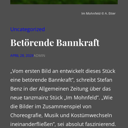
Im Mohnfeld
© A. Etter
Uncategorized
Betörende Bannkraft
APRIL 28, 2026
ADMIN
„Vom ersten Bild an entwickelt dieses Stück
eine betörende Bannkraft”, schreibt Stefan
Benz in der Allgemeinen Zeitung über das
neue tanzmainz Stück „Im Mohnfeld”. „Wie
die Bilder im Zusammenspiel von
Choreografie, Musik und Kostümwechseln
ineinanderfließen”, sei absolut faszinierend.