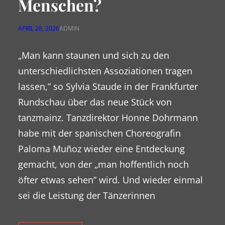
Menschen?
APRIL 28, 2026
ADMIN
„Man kann staunen und sich zu den
unterschiedlichsten Assoziationen tragen
lassen,” so Sylvia Staude in der Frankfurter
Rundschau über das neue Stück von
tanzmainz. Tanzdirektor Honne Dohrmann
habe mit der spanischen Choreografin
Paloma Muñoz wieder eine Entdeckung
gemacht, von der „man hoffentlich noch
öfter etwas sehen” wird. Und wieder einmal
sei die Leistung der Tänzerinnen