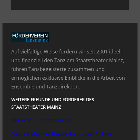
Auf vielfältige Weise fördern wir seit 2001 ideell
und finanziell den Tanz am Staatstheater Mainz,
führen Tanzbegeisterte zusammen und
ermöglichen exklusive Einblicke in die Arbeit von
Ensemble und Tanzdirektion.
WEITERE FREUNDE UND FÖRDERER DES
STAATSTHEATER MAINZ
theaterfreunde-mainz.de
Stiftung Mainzer Theaterkultur und Stiftung