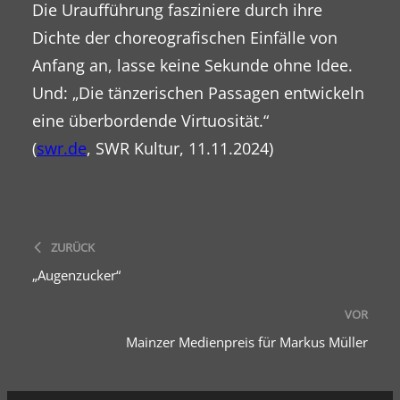
Die Uraufführung fasziniere durch ihre
Dichte der choreografischen Einfälle von
Anfang an, lasse keine Sekunde ohne Idee.
Und: „Die tänzerischen Passagen entwickeln
eine überbordende Virtuosität.“
(
swr.de
, SWR Kultur, 11.11.2024)
ZURÜCK
„Augenzucker“
VOR
Mainzer Medienpreis für Markus Müller