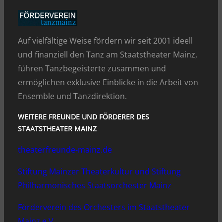
Auf vielfältige Weise fördern wir seit 2001 ideell
und finanziell den Tanz am Staatstheater Mainz,
führen Tanzbegeisterte zusammen und
ermöglichen exklusive Einblicke in die Arbeit von
Ensemble und Tanzdirektion.
WEITERE FREUNDE UND FÖRDERER DES
STAATSTHEATER MAINZ
theaterfreunde-mainz.de
Stiftung Mainzer Theaterkultur und Stiftung
Philharmonisches Staatsorchester Mainz
Förderverein des Orchesters im Staatstheater
Mainz e.V.