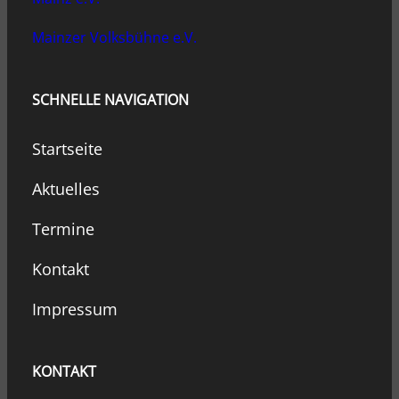
Mainzer Volksbühne e.V.
SCHNELLE NAVIGATION
Startseite
Aktuelles
Termine
Kontakt
Impressum
KONTAKT