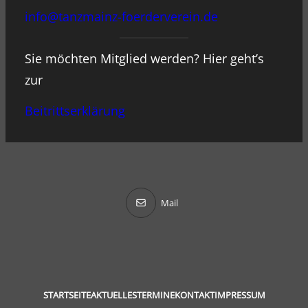
info@tanzmainz-foerderverein.de
Sie möchten Mitglied werden? Hier geht’s
zur
Beitrittserklärung
Mail
STARTSEITE
AKTUELLES
TERMINE
KONTAKT
IMPRESSUM