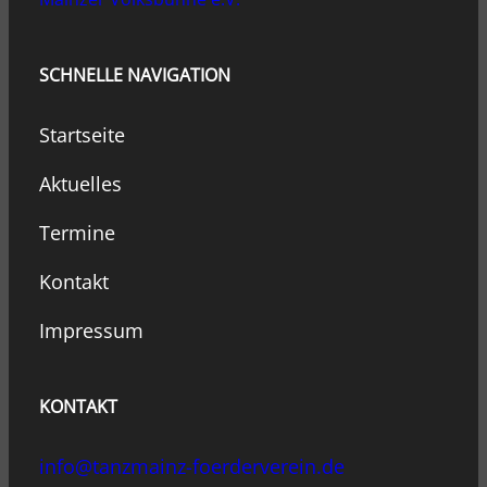
SCHNELLE NAVIGATION
Startseite
Aktuelles
Termine
Kontakt
Impressum
KONTAKT
info@tanzmainz-foerderverein.de