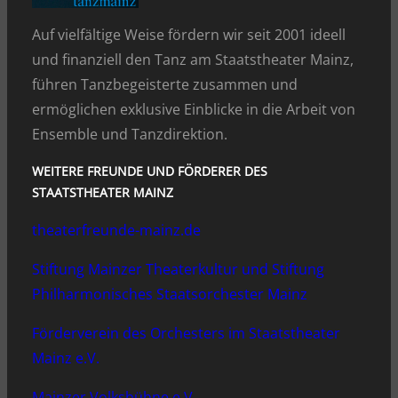
Auf vielfältige Weise fördern wir seit 2001 ideell
und finanziell den Tanz am Staatstheater Mainz,
führen Tanzbegeisterte zusammen und
ermöglichen exklusive Einblicke in die Arbeit von
Ensemble und Tanzdirektion.
WEITERE FREUNDE UND FÖRDERER DES
STAATSTHEATER MAINZ
theaterfreunde-mainz.de
Stiftung Mainzer Theaterkultur und Stiftung
Philharmonisches Staatsorchester Mainz
Förderverein des Orchesters im Staatstheater
Mainz e.V.
Mainzer Volksbühne e.V.