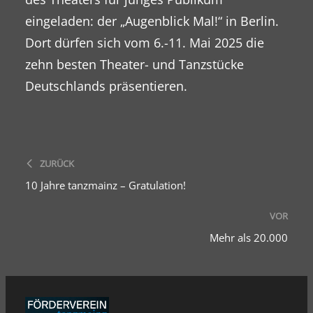
eingeladen: der „Augenblick Mal!“ in Berlin.
Dort dürfen sich vom 6.-11. Mai 2025 die
zehn besten Theater- und Tanzstücke
Deutschlands präsentieren.
ZURÜCK
10 Jahre tanzmainz – Gratulation!
VOR
Mehr als 20.000