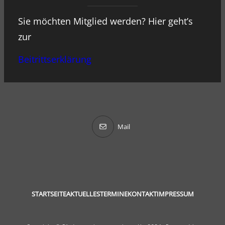
Sie möchten Mitglied werden? Hier geht’s
zur
Beitrittserklärung
Mail
STARTSEITE
AKTUELLES
TERMINE
KONTAKT
IMPRESSUM