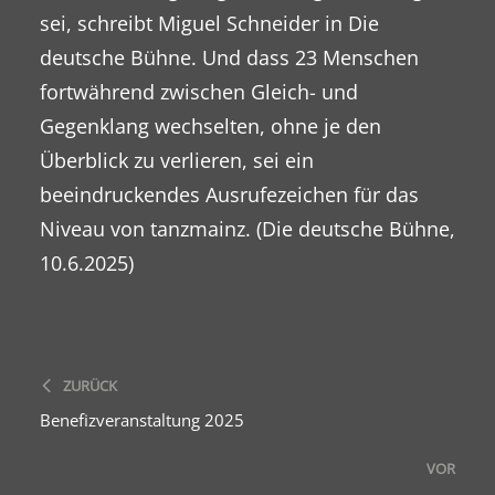
sei, schreibt Miguel Schneider in Die
deutsche Bühne. Und dass 23 Menschen
fortwährend zwischen Gleich- und
Gegenklang wechselten, ohne je den
Überblick zu verlieren, sei ein
beeindruckendes Ausrufezeichen für das
Niveau von tanzmainz. (Die deutsche Bühne,
10.6.2025)
ZURÜCK
Benefizveranstaltung 2025
VOR