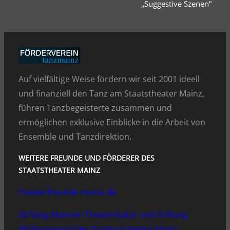
„Suggestive Szenen“
Auf vielfältige Weise fördern wir seit 2001 ideell
und finanziell den Tanz am Staatstheater Mainz,
führen Tanzbegeisterte zusammen und
ermöglichen exklusive Einblicke in die Arbeit von
Ensemble und Tanzdirektion.
WEITERE FREUNDE UND FÖRDERER DES
STAATSTHEATER MAINZ
theaterfreunde-mainz.de
Stiftung Mainzer Theaterkultur und Stiftung
Philharmonisches Staatsorchester Mainz