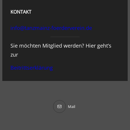
KONTAKT
info@tanzmainz-foerderverein.de
Sie möchten Mitglied werden? Hier geht’s
zur
Beitrittserklärung
Mail