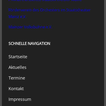
Förderverein des Orchesters im Staatstheater
Mainz e.V.
Mainzer Volksbühne e.V.
SCHNELLE NAVIGATION
Startseite
Aktuelles
Termine
Kontakt
Impressum